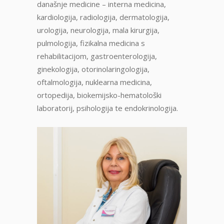
današnje medicine – interna medicina,
kardiologija, radiologija, dermatologija,
urologija, neurologija, mala kirurgija,
pulmologija, fizikalna medicina s
rehabilitacijom, gastroenterologija,
ginekologija, otorinolaringologija,
oftalmologija, nuklearna medicina,
ortopedija, biokemijsko-hematološki
laboratorij, psihologija te endokrinologija.