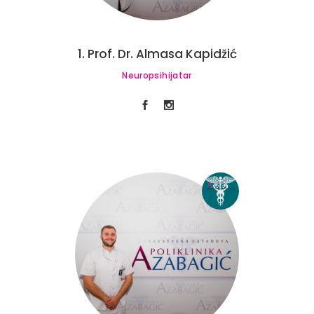
1. Prof. Dr. Almasa Kapidžić
Neuropsihijatar