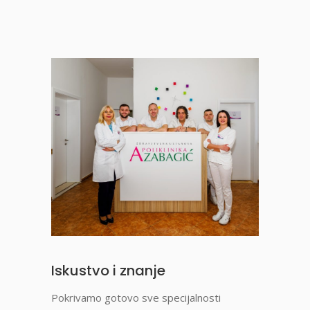
Iskustvo i znanje
Pokrivamo gotovo sve specijalnosti