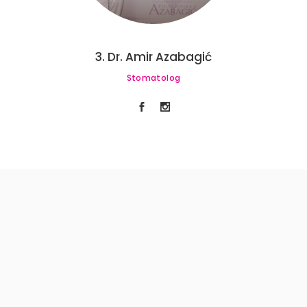
3. Dr. Amir Azabagić
Stomatolog