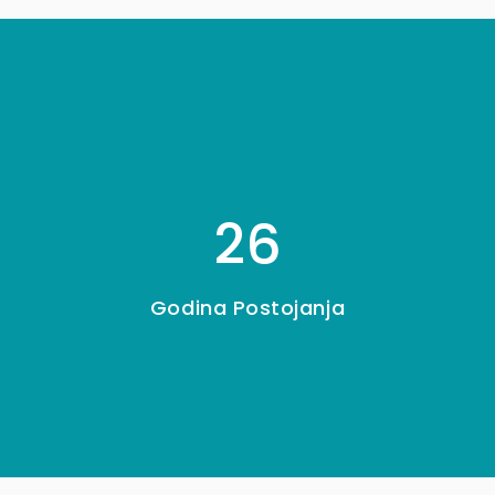
26
Godina Postojanja