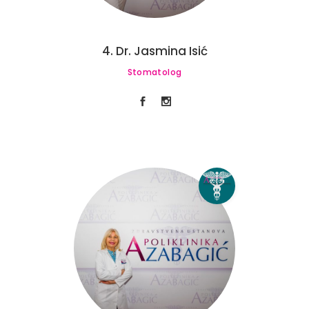
4. Dr. Jasmina Isić
Stomatolog