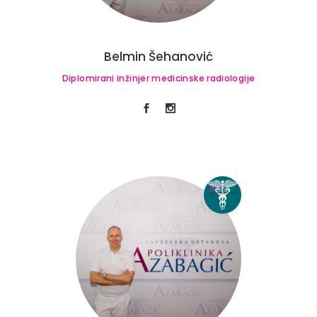
Belmin Šehanović
Diplomirani inžinjer medicinske radiologije