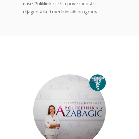
naše Poliklinike leži u povezanosti
dijagnostike i medicinskih programa.