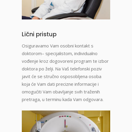
Lični pristup
Osiguravamo Vam osobni kontakt s
doktorom– specijalistom, individualno
vođenje kroz dogovoreni program te izbor
doktora po želji. Na Vaš telefonski poziv
javit će se stručno osposobljena osoba
koja će Vam dati precizne informacije i
omogućiti Vam obavljanje svih traženih
pretraga, u terminu kada Vam odgovara.