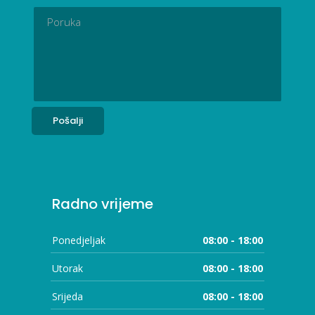
Radno vrijeme
Ponedjeljak
08:00 - 18:00
Utorak
08:00 - 18:00
Srijeda
08:00 - 18:00