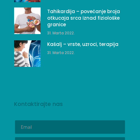
Tahikardija – povećanje broja
otkucaja srca iznad fiziološke
granice
31. Marta 2022.
Kašalj – vrste, uzroci, terapija
31. Marta 2022.
Kontaktirajte nas