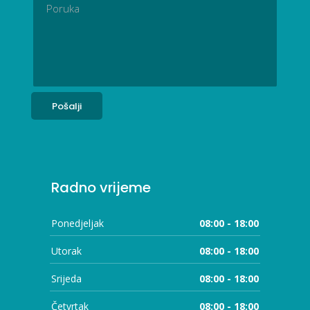
Radno vrijeme
Ponedjeljak
08:00 - 18:00
Utorak
08:00 - 18:00
Srijeda
08:00 - 18:00
Četvrtak
08:00 - 18:00