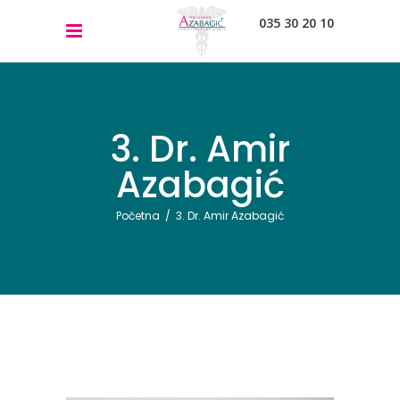
035 30 20 10
3. Dr. Amir
Azabagić
Početna
/
3. Dr. Amir Azabagić