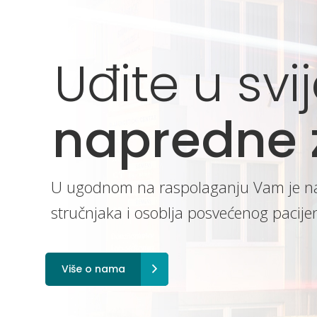
Najsavrem