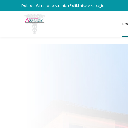
Dobrodošli na web stranicu Poliklinike Azabagić
Po
mglion
rodeo
chickenroad
spinfin
vegascasino
royal
royaljoker
lola
browinner
onlyspins
dracula
epicbet
win
afkspin
lemon
oscar
apk
slot
casino
joker
casino
jack
casino
casino
casino
aura
casino
casino
spin
game
casino