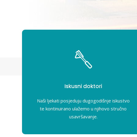
Iskusni doktori
Naši ljekati posjeduju dugogodišnje iskustvo
te kontinuirano ulažemo u njihovo stručno
usavršavanje.