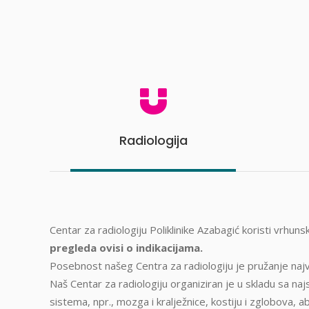
Radiologija
Centar za radiologiju Poliklinike Azabagić koristi vrhun
pregleda ovisi o indikacijama.
Posebnost našeg Centra za radiologiju je pružanje najvi
Naš Centar za radiologiju organiziran je u skladu sa n
sistema, npr., mozga i kralježnice, kostiju i zglobova, a