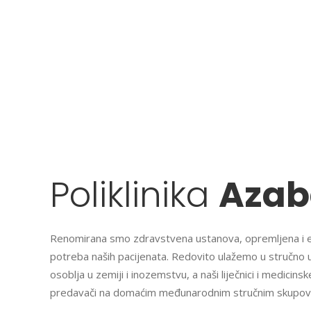
Poliklinika
Azab
Renomirana smo zdravstvena ustanova, opremljena i eki
potreba naših pacijenata. Redovito ulažemo u stručno
osoblja u zemiji i inozemstvu, a naši liječnici i medicins
predavači na domaćim međunarodnim stručnim skupov