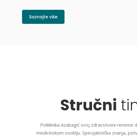
Saznajte više
Stručni
t
Poliklinika Azabagić svoj zdravstveni renome
medicinskom osoblju. Specijalistička znanja, potvr