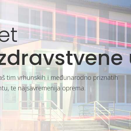
enija