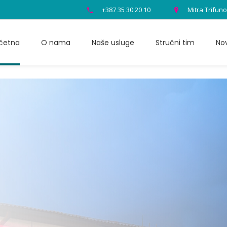
+387 35 30 20 10
Mitra Trifuno
četna
O nama
Naše usluge
Stručni tim
Nov