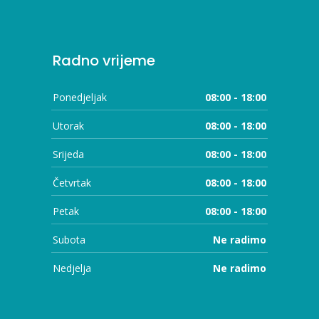
Radno vrijeme
Ponedjeljak
08:00 - 18:00
Utorak
08:00 - 18:00
Srijeda
08:00 - 18:00
Četvrtak
08:00 - 18:00
Petak
08:00 - 18:00
Subota
Ne radimo
Nedjelja
Ne radimo