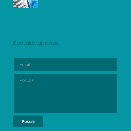
Kontaktirajte nas