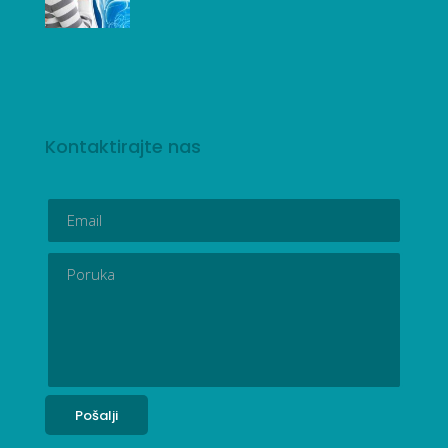
Kontaktirajte nas