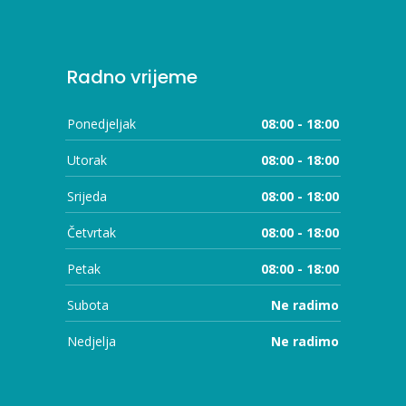
Radno vrijeme
Ponedjeljak
08:00 - 18:00
Utorak
08:00 - 18:00
Srijeda
08:00 - 18:00
Četvrtak
08:00 - 18:00
Petak
08:00 - 18:00
Subota
Ne radimo
Nedjelja
Ne radimo