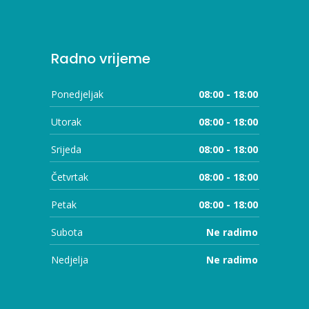
Radno vrijeme
Ponedjeljak
08:00 - 18:00
Utorak
08:00 - 18:00
Srijeda
08:00 - 18:00
Četvrtak
08:00 - 18:00
Petak
08:00 - 18:00
Subota
Ne radimo
Nedjelja
Ne radimo