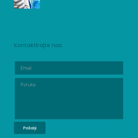
Kontaktirajte nas