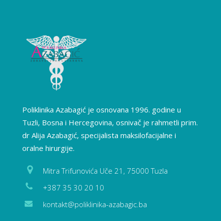
Poliklinika Azabagić je osnovana 1996. godine u
Tuzli, Bosna i Hercegovina, osnivač je rahmetli prim.
dr Alija Azabagić, specijalista maksilofacijalne i
oralne hirurgije.
Mitra Trifunovića Uče 21, 75000 Tuzla
+387 35 30 20 10
kontakt@poliklinika-azabagic.ba