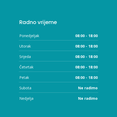
Radno vrijeme
Ponedjeljak
08:00 - 18:00
Utorak
08:00 - 18:00
Srijeda
08:00 - 18:00
Četvrtak
08:00 - 18:00
Petak
08:00 - 18:00
Subota
Ne radimo
Nedjelja
Ne radimo